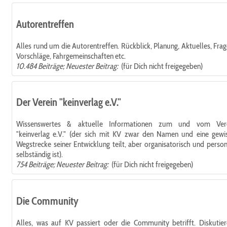
Autorentreffen
Alles rund um die Autorentreffen. Rückblick, Planung, Aktuelles, Frag
Vorschläge, Fahrgemeinschaften etc.
10.484 Beiträge; Neuester Beitrag:
(für Dich nicht freigegeben)
Der Verein "keinverlag e.V."
Wissenswertes & aktuelle Informationen zum und vom Ver
"keinverlag e.V." (der sich mit KV zwar den Namen und eine gewi
Wegstrecke seiner Entwicklung teilt, aber organisatorisch und person
selbständig ist).
754 Beiträge; Neuester Beitrag:
(für Dich nicht freigegeben)
Die Community
Alles, was auf KV passiert oder die Community betrifft. Diskutier