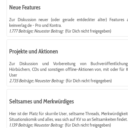
Neue Features
Zur Diskussion neuer (oder gerade entdeckter alter) Features 
keinverlag.de - Pro und Kontra.
1.777 Beiträge; Neuester Beitrag:
(für Dich nicht freigegeben)
Projekte und Aktionen
Zur Diskussion und Vorbereitung von Buchveröffentlichung
Hörbüchern, CDs und sonstigen offline-Aktionen von, mit oder für 
User
2.735 Beiträge; Neuester Beitrag:
(für Dich nicht freigegeben)
Seltsames und Merkwürdiges
Hier ist der Platz für skurrile User, seltsame Threads, Merkwürdigkeit
Situationskomik und alles, was sich auf KV so an Seltsamkeiten findet.
1.139 Beiträge; Neuester Beitrag:
(für Dich nicht freigegeben)