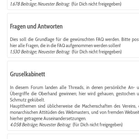
1.678 Beiträge; Neuester Beitrag:
(für Dich nicht freigegeben)
Fragen und Antworten
Dies soll die Grundlage für die gewünschten FAQ werden. Bitte pos
hier alle Fragen, die in die FAQ aufgenommen werden sollen!
1.530 Beiträge; Neuester Beitrag:
(für Dich nicht freigegeben)
Gruselkabinett
In diesem Forum landen alle Threads, in denen persönliche An- 
Übergriffe die Oberhand gewinnen; hier wird gehauen, gestochen 
Schmutz gekübelt.
Hauptthemen sind üblicherweise die Machenschaften des Vereins, 
monarchischen Attitüden des Webmasters, und von fremden Websei
hierher getragene Auseinandersetzungen.
4.058 Beiträge; Neuester Beitrag:
(für Dich nicht freigegeben)