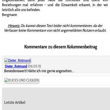
Beziehungen mal erfahren - und die Einsamkeit erkannt, in der wir
letztlich alle uns befinden.
Bergmann
Hinweis:
Du kannst diesen Text leider nicht kommentieren, da der
Verfasser keine Kommentare von nicht angemeldeten Nutzern erlaubt.
Kommentare zu diesem Kolumnenbeitrag
Dieter_Rotmund
(06.05.11)
Beneidenswert! Hätte ich mir gerne angesehen...
Letzte Artikel