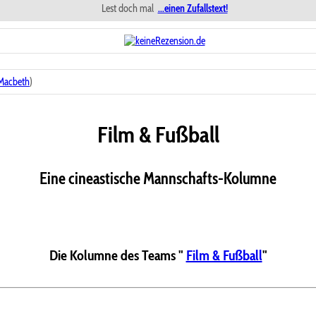
Lest doch mal
...einen Zufallstext!
Macbeth
)
Film & Fußball
Eine cineastische Mannschafts-Kolumne
Die Kolumne des Teams "
Film & Fußball
"