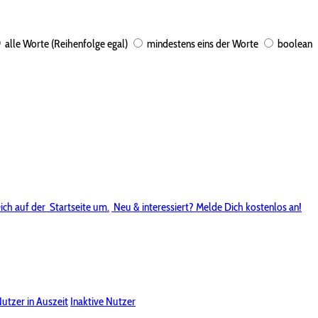
alle Worte (Reihenfolge egal)
mindestens eins der Worte
boolean
ich auf der
Startseite um.
Neu & interessiert? Melde Dich kostenlos an!
utzer in Auszeit
Inaktive Nutzer