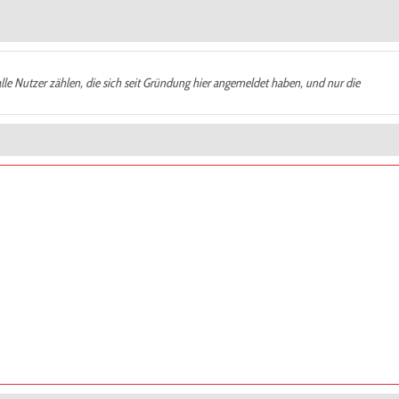
alle Nutzer zählen, die sich seit Gründung hier angemeldet haben, und nur die