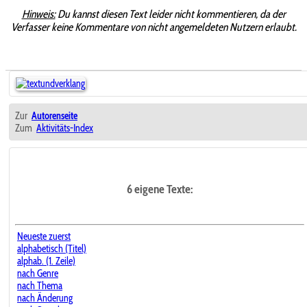
Hinweis:
Du kannst diesen Text leider nicht kommentieren, da der
Verfasser keine Kommentare von nicht angemeldeten Nutzern erlaubt.
Zur
Autorenseite
Zum
Aktivitäts-Index
6 eigene Texte:
Neueste zuerst
alphabetisch (Titel)
alphab. (1. Zeile)
nach Genre
nach Thema
nach Änderung