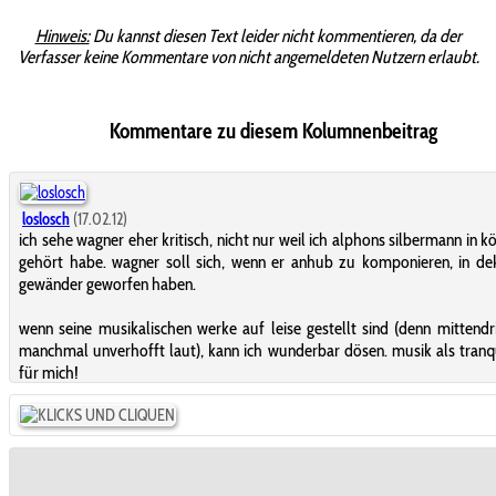
Hinweis:
Du kannst diesen Text leider nicht kommentieren, da der
Verfasser keine Kommentare von nicht angemeldeten Nutzern erlaubt.
Kommentare zu diesem Kolumnenbeitrag
loslosch
(17.02.12)
ich sehe wagner eher kritisch, nicht nur weil ich alphons silbermann in k
gehört habe. wagner soll sich, wenn er anhub zu komponieren, in de
gewänder geworfen haben.
wenn seine musikalischen werke auf leise gestellt sind (denn mittendr
manchmal unverhofft laut), kann ich wunderbar dösen. musik als tranqu
für mich!