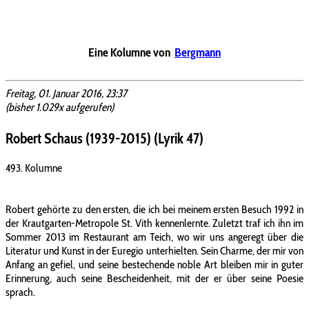
Eine Kolumne von
Bergmann
Freitag, 01. Januar 2016, 23:37
(bisher 1.029x aufgerufen)
Robert Schaus (1939-2015) (Lyrik 47)
493. Kolumne
Robert gehörte zu den ersten, die ich bei meinem ersten Besuch 1992 in
der Krautgarten-Metropole St. Vith kennenlernte. Zuletzt traf ich ihn im
Sommer 2013 im Restaurant am Teich, wo wir uns angeregt über die
Literatur und Kunst in der Euregio unterhielten. Sein Charme, der mir von
Anfang an gefiel, und seine bestechende noble Art bleiben mir in guter
Erinnerung, auch seine Bescheidenheit, mit der er über seine Poesie
sprach.