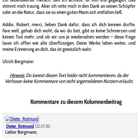
stimmt mich traurig. Aber ich rette mich in den Dank an seinen Schöpfer
oder an die Natur, dass sie so einen guten Mann sich entfalten ließ.
Addio, Robert, merci, lieben Dank dafür, dass ich dich kennen durfte.
Fare well, gehab dich wohl, da wo du bist, gibt es keine Schmerzen und
keinen Tod mehr, und ob wir uns je wiedersehen werden – diese Frage
lasse ich offen wie alle überflüssigen. Deine Werke leben weiter, und
meine Erinnerung an dich, das ist gewisslich wahr.
Ulrich Bergmann
Hinweis:
Du kannst diesen Text leider nicht kommentieren, da der
Verfasser keine Kommentare von nicht angemeldeten Nutzern erlaubt.
Kommentare zu diesem Kolumnenbeitrag
Dieter_Rotmund
(22.01.16)
Lieber Bergmann,