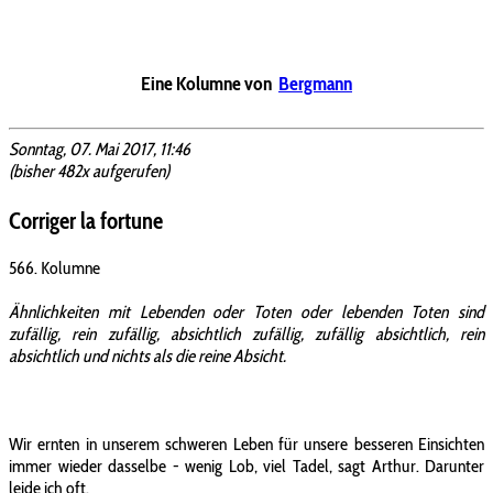
Eine Kolumne von
Bergmann
Sonntag, 07. Mai 2017, 11:46
(bisher 482x aufgerufen)
Corriger la fortune
566. Kolumne
Ähnlichkeiten mit Lebenden oder Toten oder lebenden Toten sind
zufällig, rein zufällig, absichtlich zufällig, zufällig absichtlich, rein
absichtlich und nichts als die reine Absicht.
Wir ernten in unserem schweren Leben für unsere besseren Einsichten
immer wieder dasselbe - wenig Lob, viel Tadel, sagt Arthur. Darunter
leide ich oft.