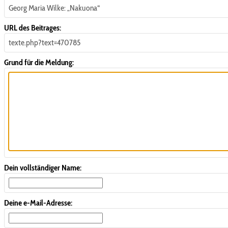
Georg Maria Wilke: „Nakuona“
URL des Beitrages:
texte.php?text=470785
Grund für die Meldung:
Dein vollständiger Name:
Deine e-Mail-Adresse: