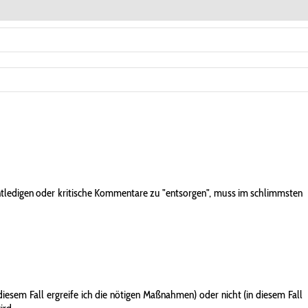
entledigen oder kritische Kommentare zu "entsorgen", muss im schlimmsten
iesem Fall ergreife ich die nötigen Maßnahmen) oder nicht (in diesem Fall