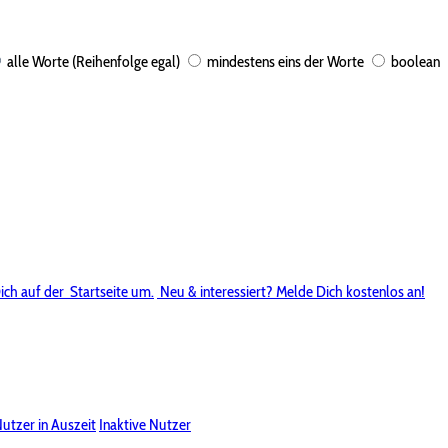
alle Worte (Reihenfolge egal)
mindestens eins der Worte
boolean
ich auf der
Startseite um.
Neu & interessiert? Melde Dich kostenlos an!
utzer in Auszeit
Inaktive Nutzer