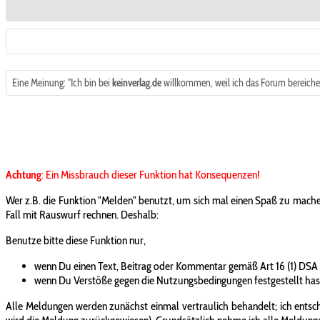
Eine Meinung: "Ich bin bei
keinverlag.de
willkommen, weil ich das Forum bereiche
Achtung
: Ein Missbrauch dieser Funktion hat Konsequenzen!
Wer z.B. die Funktion "Melden" benutzt, um sich mal einen Spaß zu mache
Fall mit Rauswurf rechnen. Deshalb:
Benutze bitte diese Funktion nur,
wenn Du einen Text, Beitrag oder Kommentar gemäß Art 16 (1) DSA
wenn Du Verstöße gegen die Nutzungsbedingungen festgestellt has
Alle Meldungen werden zunächst einmal vertraulich behandelt; ich entsche