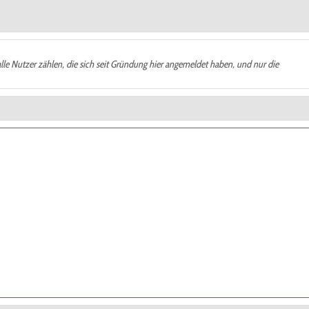
alle Nutzer zählen, die sich seit Gründung hier angemeldet haben, und nur die