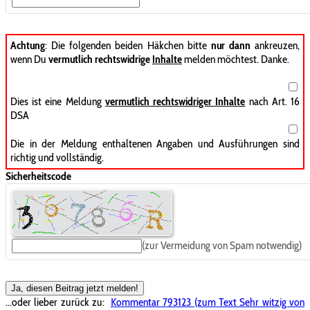
Achtung
: Die folgenden beiden Häkchen bitte
nur dann
ankreuzen,
wenn Du
vermutlich rechtswidrige
Inhalte
melden möchtest. Danke.
Dies ist eine Meldung
vermutlich rechtswidriger Inhalte
nach Art. 16
DSA
Die in der Meldung enthaltenen Angaben und Ausführungen sind
richtig und vollständig.
Sicherheitscode
(zur Vermeidung von Spam notwendig)
Ja, diesen Beitrag jetzt melden!
...oder lieber zurück zu:
Kommentar 793123 (zum Text Sehr witzig von