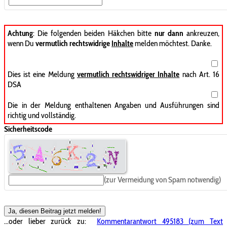
Achtung
: Die folgenden beiden Häkchen bitte
nur dann
ankreuzen,
wenn Du
vermutlich rechtswidrige
Inhalte
melden möchtest. Danke.
Dies ist eine Meldung
vermutlich rechtswidriger Inhalte
nach Art. 16
DSA
Die in der Meldung enthaltenen Angaben und Ausführungen sind
richtig und vollständig.
Sicherheitscode
(zur Vermeidung von Spam notwendig)
Ja, diesen Beitrag jetzt melden!
...oder lieber zurück zu:
Kommentarantwort 495183 (zum Text