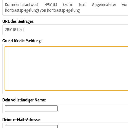
Kommentarantwort 495183 (zum Text Augenmalerei vo
Kontrastspiegelung) von Kontrastspiegelung
URL des Beitrages:
285118.text
Grund für die Meldung:
Dein vollständiger Name:
Deine e-Mail-Adresse: