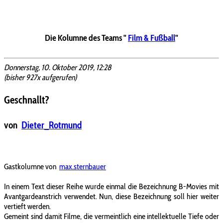
Die Kolumne des Teams "
Film & Fußball
"
Donnerstag, 10. Oktober 2019, 12:28
(bisher 927x aufgerufen)
Geschnallt?
von
Dieter_Rotmund
Gastkolumne von
max.sternbauer
In einem Text dieser Reihe wurde einmal die Bezeichnung B-Movies mit
Avantgardeanstrich verwendet. Nun, diese Bezeichnung soll hier weiter
vertieft werden.
Gemeint sind damit Filme, die vermeintlich eine intellektuelle Tiefe oder