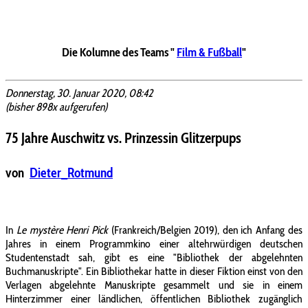
Die Kolumne des Teams "
Film & Fußball
"
Donnerstag, 30. Januar 2020, 08:42
(bisher 898x aufgerufen)
75 Jahre Auschwitz vs. Prinzessin Glitzerpups
von
Dieter_Rotmund
In
Le mystère Henri Pick
(Frankreich/Belgien 2019), den ich Anfang des
Jahres in einem Programmkino einer altehrwürdigen deutschen
Studentenstadt sah, gibt es eine "Bibliothek der abgelehnten
Buchmanuskripte". Ein Bibliothekar hatte in dieser Fiktion einst von den
Verlagen abgelehnte Manuskripte gesammelt und sie in einem
Hinterzimmer einer ländlichen, öffentlichen Bibliothek zugänglich