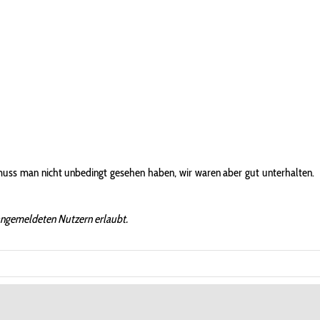
uss man nicht unbedingt gesehen haben, wir waren aber gut unterhalten.
angemeldeten Nutzern erlaubt.