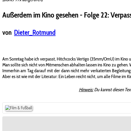
Außerdem im Kino gesehen - Folge 22: Verpas
von
Dieter_Rotmund
Am Sonntag habe ich verpasst, Hitchcocks Vertigo (35mm/OmU) im Kino uu s
Man sollte sich nicht von Mitmenschen abhalten lassen ins Kino zu gehen. 
Immerhin am Tag darauf mit der dann nicht mehr verkaterten Begleitun
Aber es ist wie mit der Literatur: Ein Leben reicht nicht, um alle Filme im
Hinweis:
Du kannst diesen Tex