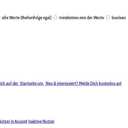
alle Worte (Reihenfolge egal)
mindestens eins der Worte
boolean
ich auf der
Startseite um.
Neu & interessiert? Melde Dich kostenlos an!
utzer in Auszeit
Inaktive Nutzer