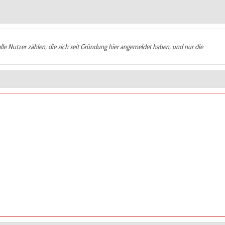
alle Nutzer zählen, die sich seit Gründung hier angemeldet haben, und nur die