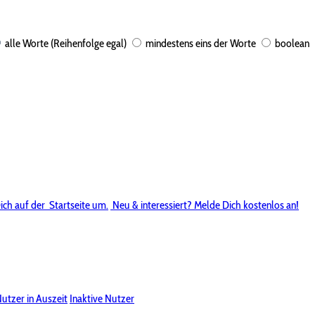
alle Worte (Reihenfolge egal)
mindestens eins der Worte
boolean
ich auf der
Startseite um.
Neu & interessiert? Melde Dich kostenlos an!
utzer in Auszeit
Inaktive Nutzer