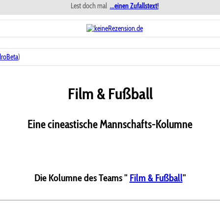
Lest doch mal
...einen Zufallstext!
roBeta
)
Film & Fußball
Eine cineastische Mannschafts-Kolumne
Die Kolumne des Teams "
Film & Fußball
"