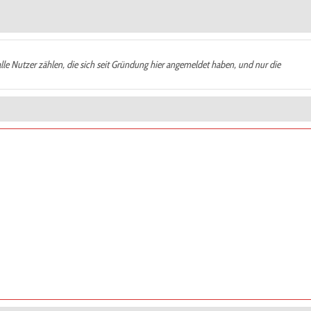
alle Nutzer zählen, die sich seit Gründung hier angemeldet haben, und nur die