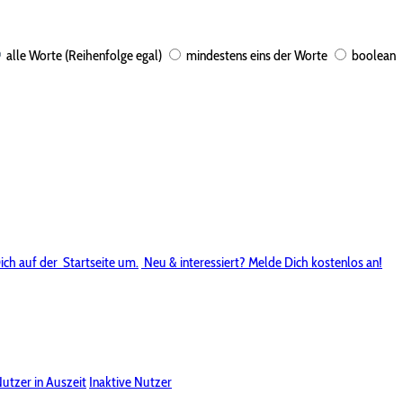
alle Worte (Reihenfolge egal)
mindestens eins der Worte
boolean
ich auf der
Startseite um.
Neu & interessiert? Melde Dich kostenlos an!
utzer in Auszeit
Inaktive Nutzer