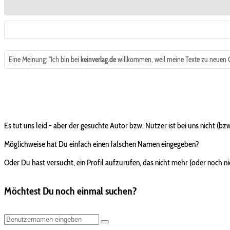
Eine Meinung: "Ich bin bei
keinverlag.de
willkommen, weil meine Texte zu neuen G
Es tut uns leid - aber der gesuchte Autor bzw. Nutzer ist bei uns nicht (bzw.
Möglichweise hat Du einfach einen falschen Namen eingegeben?
Oder Du hast versucht, ein Profil aufzurufen, das nicht mehr (oder noch nich
Möchtest Du noch einmal suchen?