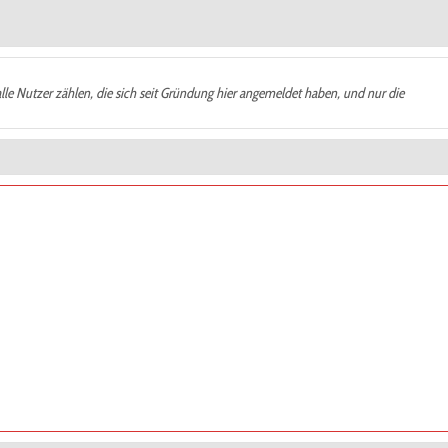
alle Nutzer zählen, die sich seit Gründung hier angemeldet haben, und nur die