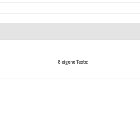
8 eigene Texte: