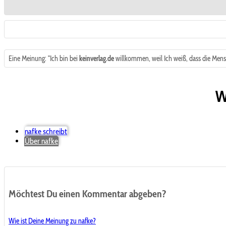
Eine Meinung: "Ich bin bei
keinverlag.de
willkommen, weil Ich weiß, dass die Mens
W
nafke schreibt
Über nafke
Möchtest Du einen Kommentar abgeben?
Wie ist Deine Meinung zu nafke?