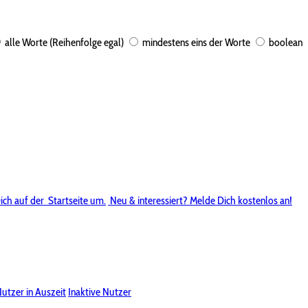
alle Worte (Reihenfolge egal)
mindestens eins der Worte
boolean
ich auf der
Startseite um.
Neu & interessiert? Melde Dich kostenlos an!
utzer in Auszeit
Inaktive Nutzer