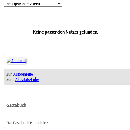
Keine passenden Nutzer gefunden.
Zur
Autorenseite
Zum
Aktivitäts-Index
Gästebuch
Das Gästebuch ist noch leer.