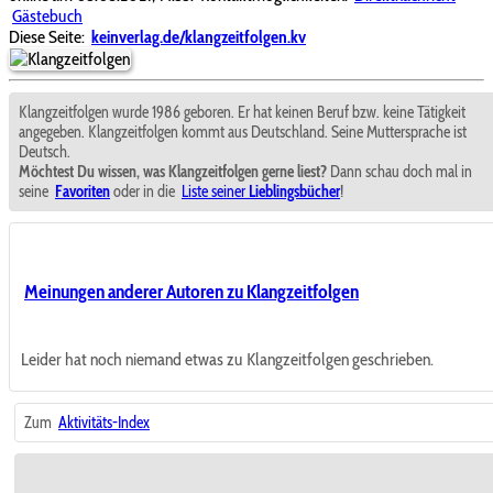
Gästebuch
Diese Seite:
keinverlag.de/klangzeitfolgen.kv
Klangzeitfolgen wurde 1986 geboren. Er hat keinen Beruf bzw. keine Tätigkeit
angegeben. Klangzeitfolgen kommt aus Deutschland. Seine Muttersprache ist
Deutsch.
Möchtest Du wissen, was Klangzeitfolgen gerne liest?
Dann schau doch mal in
seine
Favoriten
oder in die
Liste seiner
Lieblingsbücher
!
Meinungen anderer Autoren zu Klangzeitfolgen
Leider hat noch niemand etwas zu Klangzeitfolgen geschrieben.
Zum
Aktivitäts-Index