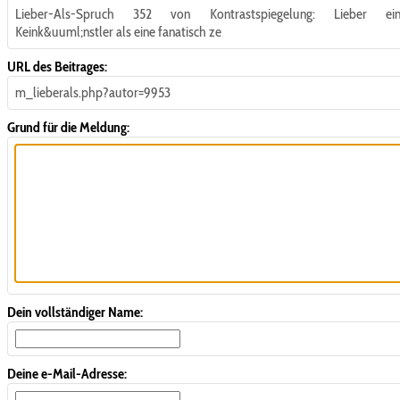
Lieber-Als-Spruch 352 von Kontrastspiegelung: Lieber ei
Keink&uuml;nstler als eine fanatisch ze
URL des Beitrages:
m_lieberals.php?autor=9953
Grund für die Meldung:
Dein vollständiger Name:
Deine e-Mail-Adresse: