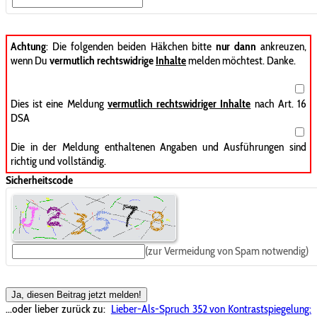
Achtung
: Die folgenden beiden Häkchen bitte
nur dann
ankreuzen,
wenn Du
vermutlich rechtswidrige
Inhalte
melden möchtest. Danke.
Dies ist eine Meldung
vermutlich rechtswidriger Inhalte
nach Art. 16
DSA
Die in der Meldung enthaltenen Angaben und Ausführungen sind
richtig und vollständig.
Sicherheitscode
(zur Vermeidung von Spam notwendig)
Ja, diesen Beitrag jetzt melden!
...oder lieber zurück zu:
Lieber-Als-Spruch 352 von Kontrastspiegelung: