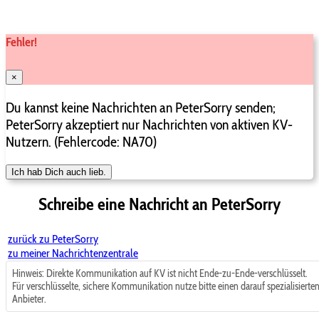
Fehler!
×
Du kannst keine Nachrichten an PeterSorry senden;
PeterSorry akzeptiert nur Nachrichten von aktiven KV-
Nutzern. (Fehlercode: NA70)
Ich hab Dich auch lieb.
Schreibe eine Nachricht an PeterSorry
zurück zu PeterSorry
zu meiner Nachrichtenzentrale
Hinweis:
Direkte Kommunikation auf KV ist nicht Ende-zu-Ende-verschlüsselt.
Für verschlüsselte, sichere Kommunikation nutze bitte einen darauf spezialisierte
Anbieter.