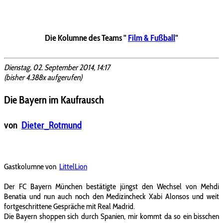
Die Kolumne des Teams "
Film & Fußball
"
Dienstag, 02. September 2014, 14:17
(bisher 4.388x aufgerufen)
Die Bayern im Kaufrausch
von
Dieter_Rotmund
Gastkolumne von
LittelLion
Der FC Bayern München bestätigte jüngst den Wechsel von Mehdi
Benatia und nun auch noch den Medizincheck Xabi Alonsos und weit
fortgeschrittene Gespräche mit Real Madrid.
Die Bayern shoppen sich durch Spanien, mir kommt da so ein bisschen