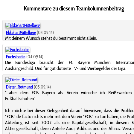
Kommentare zu diesem Teamkolumnenbeitrag
EkkehartMittelberg
(04.09.14)
Mit deinem Wunsch stehst du bestimmt nicht allein.
Fuchsiberlin
(04.09.14)
Die Bundesliga braucht den FC Bayern München. Internatio
Aushängeschild. Und für gut dotierte TV- und Werbegelder der Liga.
Dieter_Rotmund
(05.09.14)
"...aber dem FCB Bayern als Verein wünsche ich Reißzwecken
Fußballschuhen"
Ich möchte bei dieser Gelegenheit darauf hinweisen, dass die Profiki
"FCB" de facto nichts mehr mit dem Verein "FCB" zu tun haben, die Prof
Abteilung ist seit 2002 als eine Kapitalgesellschaft, in diesem F
Aktiengesellschaft, deren Anteile Audi, Addidas und der Allinaz Verso