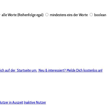
alle Worte (Reihenfolge egal)
mindestens eins der Worte
boolean
ich auf der
Startseite um.
Neu & interessiert? Melde Dich kostenlos an!
utzer in Auszeit
Inaktive Nutzer