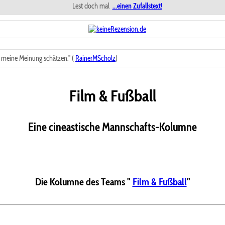
Lest doch mal
...einen Zufallstext!
 meine Meinung schätzen." (
RainerMScholz
)
Film & Fußball
Eine cineastische Mannschafts-Kolumne
Die Kolumne des Teams "
Film & Fußball
"