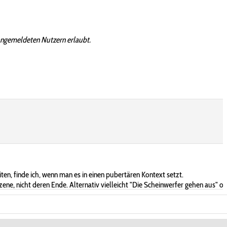
angemeldeten Nutzern erlaubt.
en, finde ich, wenn man es in einen pubertären Kontext setzt.
ene, nicht deren Ende. Alternativ vielleicht "Die Scheinwerfer gehen aus" o.