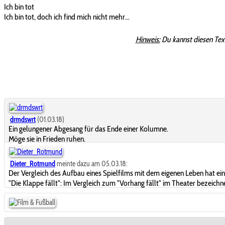
Ich bin tot
Ich bin tot, doch ich find mich nicht mehr...
Hinweis:
Du kannst diesen Tex
drmdswrt
(01.03.18)
Ein gelungener Abgesang für das Ende einer Kolumne.
Möge sie in Frieden ruhen.
Dieter_Rotmund
meinte dazu am 05.03.18:
Der Vergleich des Aufbau eines Spielfilms mit dem eigenen Leben hat ein
"Die Klappe fällt": Im Vergleich zum "Vorhang fällt" im Theater bezeichne