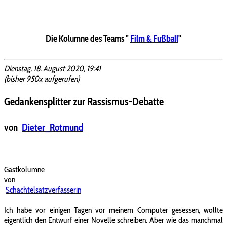
Die Kolumne des Teams "
Film & Fußball
"
Dienstag, 18. August 2020, 19:41
(bisher 950x aufgerufen)
Gedankensplitter zur Rassismus-Debatte
von
Dieter_Rotmund
Gastkolumne
von
Schachtelsatzverfasserin
Ich habe vor einigen Tagen vor meinem Computer gesessen, wollte
eigentlich den Entwurf einer Novelle schreiben. Aber wie das manchmal