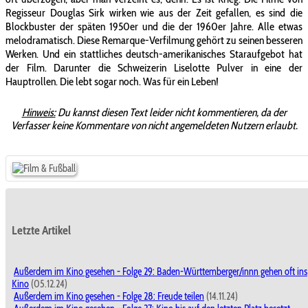
Regisseur Douglas Sirk wirken wie aus der Zeit gefallen, es sind die
Blockbuster der späten 1950er und die der 1960er Jahre. Alle etwas
melodramatisch. Diese Remarque-Verfilmung gehört zu seinen besseren
Werken. Und ein stattliches deutsch-amerikanisches Staraufgebot hat
der Film. Darunter die Schweizerin Liselotte Pulver in eine der
Hauptrollen. Die lebt sogar noch. Was für ein Leben!
Hinweis:
Du kannst diesen Text leider nicht kommentieren, da der
Verfasser keine Kommentare von nicht angemeldeten Nutzern erlaubt.
Letzte Artikel
Außerdem im Kino gesehen - Folge 29: Baden-Württemberger/innn gehen oft ins
Kino
(05.12.24)
Außerdem im Kino gesehen - Folge 28: Freude teilen
(14.11.24)