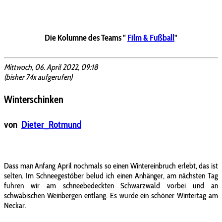
Die Kolumne des Teams "
Film & Fußball
"
Mittwoch, 06. April 2022, 09:18
(bisher 74x aufgerufen)
Winterschinken
von
Dieter_Rotmund
Dass man Anfang April nochmals so einen Wintereinbruch erlebt, das ist
selten. Im Schneegestöber belud ich einen Anhänger, am nächsten Tag
fuhren wir am schneebedeckten Schwarzwald vorbei und an
schwäbischen Weinbergen entlang. Es wurde ein schöner Wintertag am
Neckar.