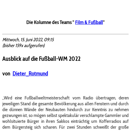
Die Kolumne des Teams "
Film & Fußball
"
Mittwoch, 15. Juni 2022, 09:15
(bisher 159x aufgerufen)
Ausblick auf die Fußball-WM 2022
von
Dieter_Rotmund
„Wird eine Fußballweltmeisterschaft vom Radio übertragen, deren
jeweiligen Stand die gesamte Bevölkerung aus allen Fenstern und durch
die dünnen Wände der Neubauten hindurch zur Kenntnis zu nehmen
gezwungen ist, so mögen selbst spektakulär verschlampte Gammler und
wohlsituierte Bürger in ihren Sakkos einträchtig um Kofferradios auf
dem Bürgersteig sich scharen. Für zwei Stunden schweißt der große