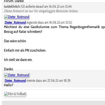
Forum. Danke.
IsoldeEhrlich
(12) äußerte darauf am 16.06.22 um 12:44:
Diese Antwort ist nur für eingeloggte Benutzer lesbar.
Dieter_Rotmund
ergänzte dazu am 16.06.22 um 12:52:
Möchtest du eine Gastkolumne zum Thema Regenbogenthematik spez
Bezug auf Katar schreiben?
Das wäre schön.
Einfach mir als PN zuschicken.
Ich stell sie dann ein.
Danke.
Dieter_Rotmund
meinte dazu am 27.06.22 um 18:29:
Hallo?