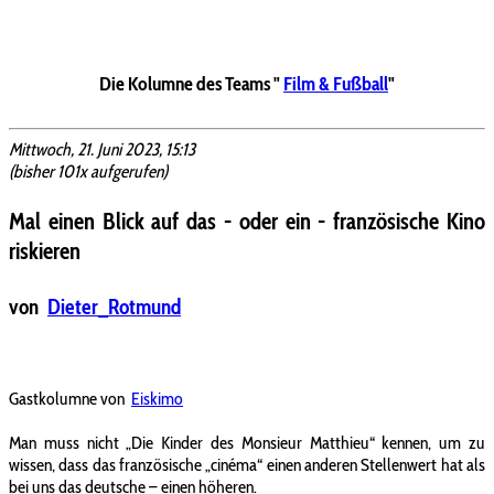
Die Kolumne des Teams "
Film & Fußball
"
Mittwoch, 21. Juni 2023, 15:13
(bisher 101x aufgerufen)
Mal einen Blick auf das - oder ein - französische Kino
riskieren
von
Dieter_Rotmund
Gastkolumne von
Eiskimo
Man muss nicht „Die Kinder des Monsieur Matthieu“ kennen, um zu
wissen, dass das französische „cinéma“ einen anderen Stellenwert hat als
bei uns das deutsche – einen höheren.