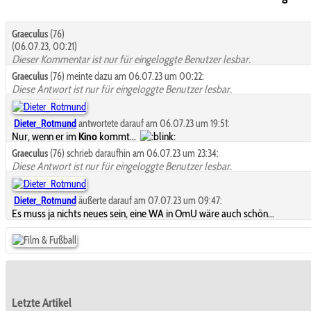
Graeculus
(76)
(06.07.23, 00:21)
Dieser Kommentar ist nur für eingeloggte Benutzer lesbar.
Graeculus
(76) meinte dazu am 06.07.23 um 00:22:
Diese Antwort ist nur für eingeloggte Benutzer lesbar.
Dieter_Rotmund
antwortete darauf am 06.07.23 um 19:51:
Nur, wenn er im
Kino
kommt...
Graeculus
(76) schrieb daraufhin am 06.07.23 um 23:34:
Diese Antwort ist nur für eingeloggte Benutzer lesbar.
Dieter_Rotmund
äußerte darauf am 07.07.23 um 09:47:
Es muss ja nichts neues sein, eine WA in OmU wäre auch schön...
Letzte Artikel