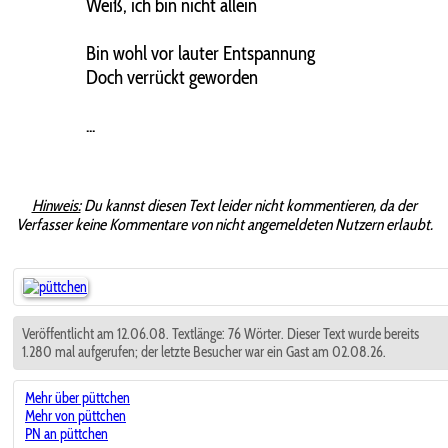
Weiß, ich bin nicht allein
Bin wohl vor lauter Entspannung
Doch verrückt geworden
...
Hinweis:
Du kannst diesen Text leider nicht kommentieren, da der
Verfasser keine Kommentare von nicht angemeldeten Nutzern erlaubt.
Veröffentlicht am 12.06.08. Textlänge: 76 Wörter. Dieser Text wurde bereits
1.280 mal aufgerufen; der letzte Besucher war ein Gast am 02.08.26.
Mehr über püttchen
Mehr von püttchen
PN an püttchen