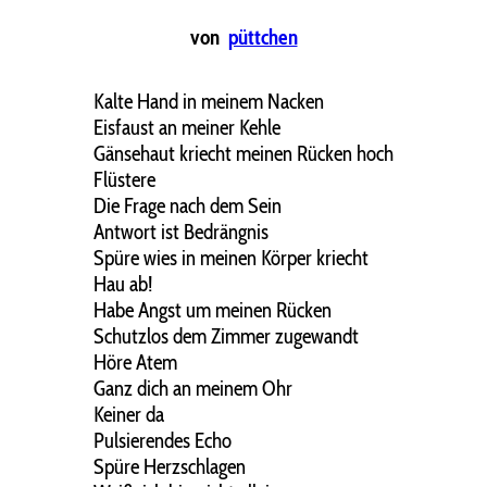
von
püttchen
Kalte Hand in meinem Nacken
Eisfaust an meiner Kehle
Gänsehaut kriecht meinen Rücken hoch
Flüstere
Die Frage nach dem Sein
Antwort ist Bedrängnis
Spüre wies in meinen Körper kriecht
Hau ab!
Habe Angst um meinen Rücken
Schutzlos dem Zimmer zugewandt
Höre Atem
Ganz dich an meinem Ohr
Keiner da
Pulsierendes Echo
Spüre Herzschlagen