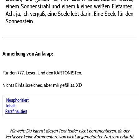
Anmerkung von Anifarap:
Für den 777. Leser. Und den KARTONISTen.
Nichts Einfallsreiches, aber mir gefällts. XD
Neuphorisiert
Inhalt
Parafinalisiert
Hinweis:
Du kannst diesen Text leider nicht kommentieren, da der
Verfasser keine Kommentare von nicht angemeldeten Nutzern erlaubt.