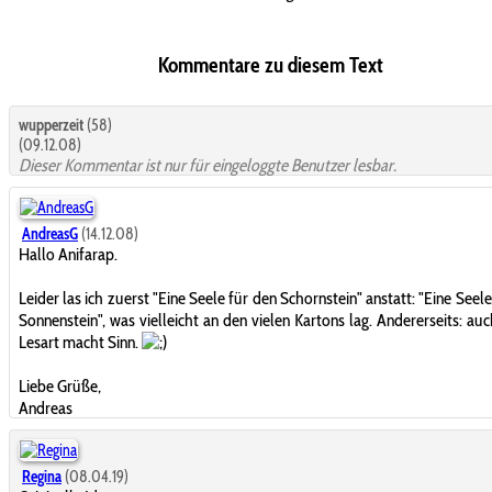
Kommentare zu diesem Text
wupperzeit
(58)
(09.12.08)
Dieser Kommentar ist nur für eingeloggte Benutzer lesbar.
AndreasG
(14.12.08)
Hallo Anifarap.
Leider las ich zuerst "Eine Seele für den Schornstein" anstatt: "Eine Seel
Sonnenstein", was vielleicht an den vielen Kartons lag. Andererseits: au
Lesart macht Sinn.
Liebe Grüße,
Andreas
Regina
(08.04.19)