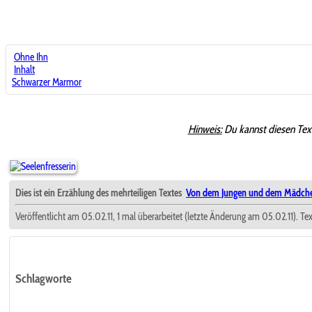
Ohne Ihn
Inhalt
Schwarzer Marmor
Hinweis:
Du kannst diesen Tex
Dies ist ein Erzählung des mehrteiligen Textes
Von dem Jungen und dem Mädch
Veröffentlicht am 05.02.11, 1 mal überarbeitet (letzte Änderung am 05.02.11). Te
Schlagworte