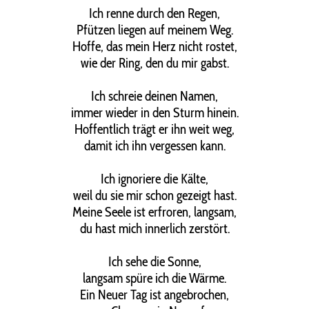
Ich renne durch den Regen,
Pfützen liegen auf meinem Weg.
Hoffe, das mein Herz nicht rostet,
wie der Ring, den du mir gabst.
Ich schreie deinen Namen,
immer wieder in den Sturm hinein.
Hoffentlich trägt er ihn weit weg,
damit ich ihn vergessen kann.
Ich ignoriere die Kälte,
weil du sie mir schon gezeigt hast.
Meine Seele ist erfroren, langsam,
du hast mich innerlich zerstört.
Ich sehe die Sonne,
langsam spüre ich die Wärme.
Ein Neuer Tag ist angebrochen,