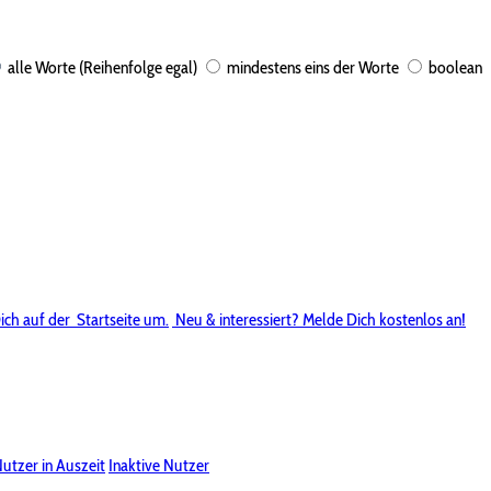
alle Worte (Reihenfolge egal)
mindestens eins der Worte
boolean
ich auf der
Startseite um.
Neu & interessiert? Melde Dich kostenlos an!
utzer in Auszeit
Inaktive Nutzer