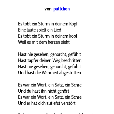
von
püttchen
Es tobt ein Sturm in deinem Kopf
Eine laute spielt ein Lied
Es tobt ein Sturm in deinem kopf
Weil es mit dem herzen sieht
Hast nie gesehen, gehorcht, gefühlt
Hast tapfer deinen Weg beschritten
Hast nie gesehen, gehorcht, gefühlt
Und hast die Wahrheit abgestritten
Es war ein Wort, ein Satz, ein Schrei
Und du hast ihn nicht gehört
Es war ein Wort, ein Satz, ein Schrei
Und er hat dich zutiefst verstört