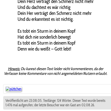
Dein Herz verträgt den Schmerz nicht mehr
Und du dachtest es wär richtig
Dein Her verträgt den Schmerz nicht mehr
Und du erkanntest es ist nichtig.
Es tobt ein Sturm in deinem Kopf
Hat dich nie sonderlich bewegt
Es tobt ein Sturm in deinem Kopf
Denn wie du weißt – Gott lebt!
Hinweis:
Du kannst diesen Text leider nicht kommentieren, da der
Verfasser keine Kommentare von nicht angemeldeten Nutzern erlaubt.
Veröffentlicht am 23.08.05. Textlänge: 124 Wörter. Dieser Text wurde bereits
1.476 mal aufgerufen; der letzte Besucher war ein Gast am 02.08.26.