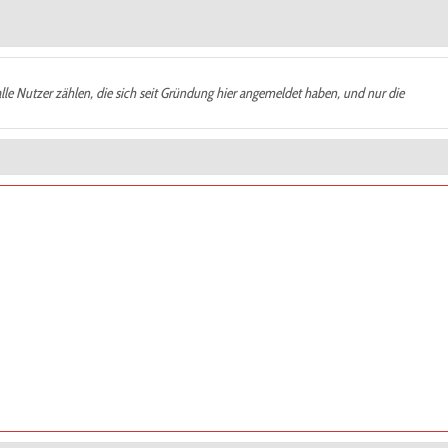
alle Nutzer zählen, die sich seit Gründung hier angemeldet haben, und nur die