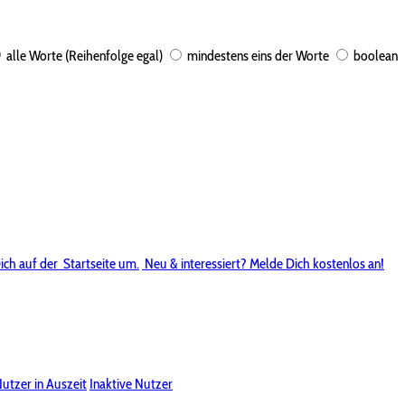
alle Worte (Reihenfolge egal)
mindestens eins der Worte
boolean
ich auf der
Startseite um.
Neu & interessiert? Melde Dich kostenlos an!
utzer in Auszeit
Inaktive Nutzer