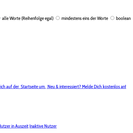
alle Worte (Reihenfolge egal)
mindestens eins der Worte
boolean
ich auf der
Startseite um.
Neu & interessiert? Melde Dich kostenlos an!
utzer in Auszeit
Inaktive Nutzer