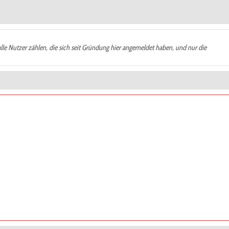
alle Nutzer zählen, die sich seit Gründung hier angemeldet haben, und nur die