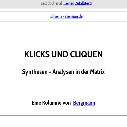
Lest doch mal
...einen Zufallstext!
KLICKS UND CLIQUEN
Synthesen + Analysen in der Matrix
Eine Kolumne von
Bergmann