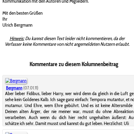
Kommunikation mit den Autoren und Migliedern.
Mit den besten Grüßen
Ihr
Ulrich Bergmann
Hinweis:
Du kannst diesen Text leider nicht kommentieren, da der
Verfasser keine Kommentare von nicht angemeldeten Nutzern erlaubt.
Kommentare zu diesem Kolumnenbeitrag
Bergmann
(07.01.11)
Aber lieber Fidibus, lieber Harry, wer wird denn da gleich in die Luft ge
sehe kein Goldenes Kalb. Ich sage ganz einfach: Tempora mutantur, et nos 
mutamur. Und Ehre, wem Ehre gebührt. Und es ist keine Altersmilde 
Deinen alten Ärger, der nie meiner war, musst du ohne Abreaktion
verarbeiten. Auch wenn du dich hier recht ungehalten äußerst: Au
schätze ich sehr. Damit musst und kannst du gut leben. Herzlichst: Uli