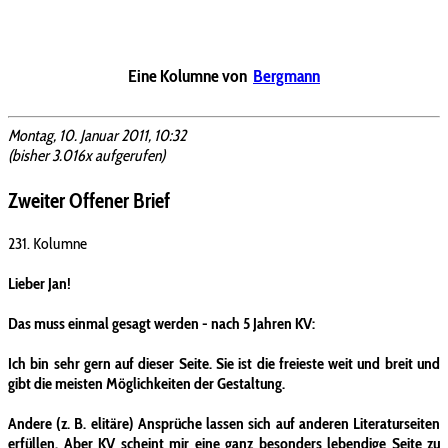
Eine Kolumne von
Bergmann
Montag, 10. Januar 2011, 10:32
(bisher 3.016x aufgerufen)
Zweiter Offener Brief
231. Kolumne
Lieber Jan!
Das muss einmal gesagt werden - nach 5 Jahren KV:
Ich bin sehr gern auf dieser Seite. Sie ist die freieste weit und breit und
gibt die meisten Möglichkeiten der Gestaltung.
Andere (z. B. elitäre) Ansprüche lassen sich auf anderen Literaturseiten
erfüllen. Aber KV scheint mir eine ganz besonders lebendige Seite zu