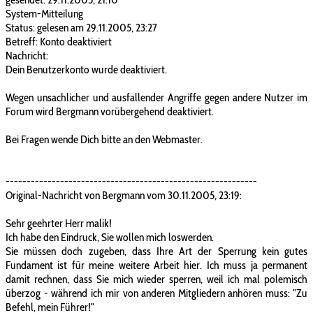
System-Mitteilung
Status: gelesen am 29.11.2005, 23:27
Betreff: Konto deaktiviert
Nachricht:
Dein Benutzerkonto wurde deaktiviert.
Wegen unsachlicher und ausfallender Angriffe gegen andere Nutzer im
Forum wird Bergmann vorübergehend deaktiviert.
Bei Fragen wende Dich bitte an den Webmaster.
------------------------------------------------------------
Original-Nachricht von Bergmann vom 30.11.2005, 23:19:
Sehr geehrter Herr malik!
Ich habe den Eindruck, Sie wollen mich loswerden.
Sie müssen doch zugeben, dass Ihre Art der Sperrung kein gutes
Fundament ist für meine weitere Arbeit hier. Ich muss ja permanent
damit rechnen, dass Sie mich wieder sperren, weil ich mal polemisch
überzog - während ich mir von anderen Mitgliedern anhören muss: "Zu
Befehl, mein Führer!"