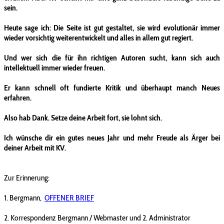
sein.
Heute sage ich: Die Seite ist gut gestaltet, sie wird evolutionär immer
wieder vorsichtig weiterentwickelt und alles in allem gut regiert.
Und wer sich die für ihn richtigen Autoren sucht, kann sich auch
intellektuell immer wieder freuen.
Er kann schnell oft fundierte Kritik und überhaupt manch Neues
erfahren.
Also hab Dank. Setze deine Arbeit fort, sie lohnt sich.
Ich wünsche dir ein gutes neues Jahr und mehr Freude als Ärger bei
deiner Arbeit mit KV.
Zur Erinnerung:
1. Bergmann,
OFFENER BRIEF
2. Korrespondenz Bergmann / Webmaster und 2. Administrator