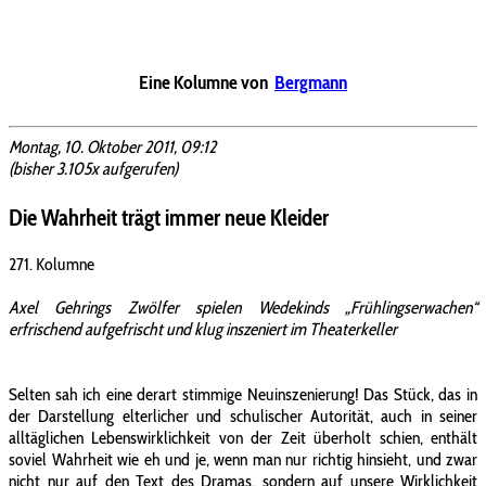
Eine Kolumne von
Bergmann
Montag, 10. Oktober 2011, 09:12
(bisher 3.105x aufgerufen)
Die Wahrheit trägt immer neue Kleider
271. Kolumne
Axel Gehrings Zwölfer spielen Wedekinds „Frühlingserwachen“
erfrischend aufgefrischt und klug inszeniert im Theaterkeller
Selten sah ich eine derart stimmige Neuinszenierung! Das Stück, das in
der Darstellung elterlicher und schulischer Autorität, auch in seiner
alltäglichen Lebenswirklichkeit von der Zeit überholt schien, enthält
soviel Wahrheit wie eh und je, wenn man nur richtig hinsieht, und zwar
nicht nur auf den Text des Dramas, sondern auf unsere Wirklichkeit