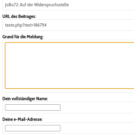
JoBo72: Auf der Widerspruchsstelle
URL des Beitrages:
texte.php?text=186794
Grund für die Meldung:
Dein vollständiger Name:
Deine e-Mail-Adresse: