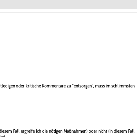
entledigen oder kritische Kommentare zu "entsorgen", muss im schlimmsten
iesem Fall ergreife ich die nötigen Maßnahmen) oder nicht (in diesem Fall