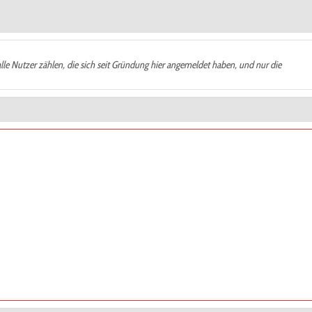
alle Nutzer zählen, die sich seit Gründung hier angemeldet haben, und nur die