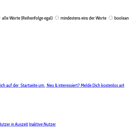
alle Worte (Reihenfolge egal)
mindestens eins der Worte
boolean
ich auf der
Startseite um.
Neu & interessiert? Melde Dich kostenlos an!
utzer in Auszeit
Inaktive Nutzer