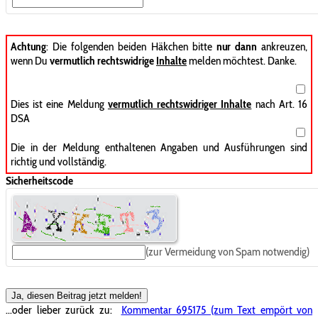
Achtung
: Die folgenden beiden Häkchen bitte
nur dann
ankreuzen,
wenn Du
vermutlich rechtswidrige
Inhalte
melden möchtest. Danke.
Dies ist eine Meldung
vermutlich rechtswidriger Inhalte
nach Art. 16
DSA
Die in der Meldung enthaltenen Angaben und Ausführungen sind
richtig und vollständig.
Sicherheitscode
(zur Vermeidung von Spam notwendig)
Ja, diesen Beitrag jetzt melden!
...oder lieber zurück zu:
Kommentar 695175 (zum Text empört von