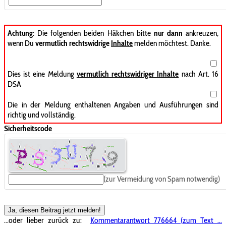
Achtung
: Die folgenden beiden Häkchen bitte
nur dann
ankreuzen,
wenn Du
vermutlich rechtswidrige
Inhalte
melden möchtest. Danke.
Dies ist eine Meldung
vermutlich rechtswidriger Inhalte
nach Art. 16
DSA
Die in der Meldung enthaltenen Angaben und Ausführungen sind
richtig und vollständig.
Sicherheitscode
(zur Vermeidung von Spam notwendig)
Ja, diesen Beitrag jetzt melden!
...oder lieber zurück zu:
Kommentarantwort 776664 (zum Text ...