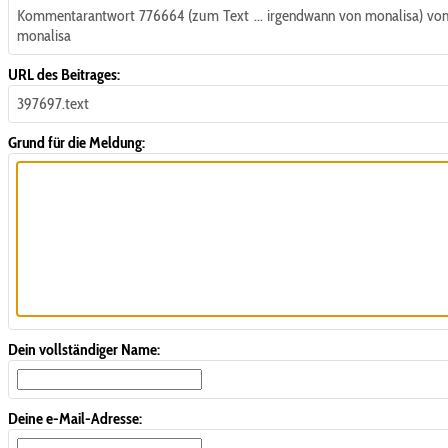
Kommentarantwort 776664 (zum Text ... irgendwann von monalisa) vo
monalisa
URL des Beitrages:
397697.text
Grund für die Meldung:
Dein vollständiger Name:
Deine e-Mail-Adresse: