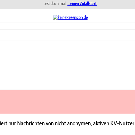
Lest doch mal
...einen Zufallstext!
ert nur Nachrichten von nicht anonymen, aktiven KV-Nutzer