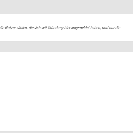
alle Nutzer zählen, die sich seit Gründung hier angemeldet haben, und nur die