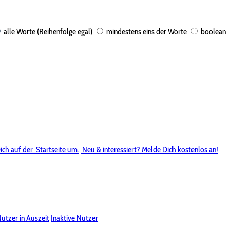
alle Worte (Reihenfolge egal)
mindestens eins der Worte
boolean
ich auf der
Startseite um.
Neu & interessiert? Melde Dich kostenlos an!
utzer in Auszeit
Inaktive Nutzer