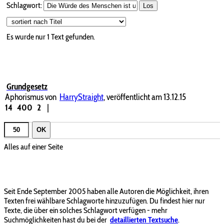
Schlagwort:
Los
Es wurde nur 1 Text gefunden.
Grundgesetz
Aphorismus von
HarryStraight
, veröffentlicht am 13.12.15
14
400
2
|
OK
Alles auf einer Seite
Seit Ende September 2005 haben alle Autoren die Möglichkeit, ihren
Texten frei wählbare Schlagworte hinzuzufügen. Du findest hier nur
Texte, die über ein solches Schlagwort verfügen - mehr
Suchmöglichkeiten hast du bei der
detaillierten Textsuche
.