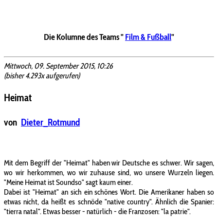
Die Kolumne des Teams "
Film & Fußball
"
Mittwoch, 09. September 2015, 10:26
(bisher 4.293x aufgerufen)
Heimat
von
Dieter_Rotmund
Mit dem Begriff der "Heimat" haben wir Deutsche es schwer. Wir sagen,
wo wir herkommen, wo wir zuhause sind, wo unsere Wurzeln liegen.
"Meine Heimat ist Soundso" sagt kaum einer.
Dabei ist "Heimat" an sich ein schönes Wort. Die Amerikaner haben so
etwas nicht, da heißt es schnöde "native country". Ähnlich die Spanier:
"tierra natal". Etwas besser - natürlich - die Franzosen: "la patrie".