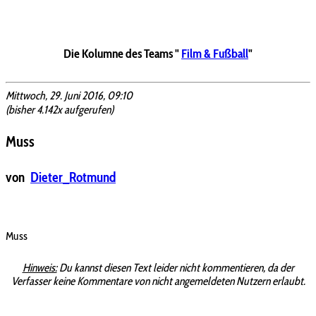
Die Kolumne des Teams "
Film & Fußball
"
Mittwoch, 29. Juni 2016, 09:10
(bisher 4.142x aufgerufen)
Muss
von
Dieter_Rotmund
Muss
Hinweis:
Du kannst diesen Text leider nicht kommentieren, da der
Verfasser keine Kommentare von nicht angemeldeten Nutzern erlaubt.