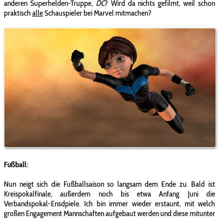
anderen Superhelden-Truppe,
DC
? Wird da nichts gefilmt, weil schon
praktisch
alle
Schauspieler bei Marvel mitmachen?
Fußball:
Nun neigt sich die Fußballsaison so langsam dem Ende zu. Bald ist
Kreispokalfinale, außerdem noch bis etwa Anfang Juni die
Verbandspokal-Ensdpiele. Ich bin immer wieder erstaunt, mit welch
großen Engagement Mannschaften aufgebaut werden und diese mitunter