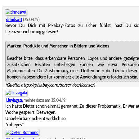
drmdswrt
(25.04.19)
Bevor Du Dich mit Pixabay-Fotos zu sicher fühlst, hast Du sic
Lizenzvereinbarung gelesen?
Marken, Produkte und Menschen in Bildern und Videos
Beachte bitte, dass erkennbare Personen, Logos und andere gezeigte
zusätzlichen Rechten unterliegen können, wie etwa Persone
Markenrechten. Die Zustimmung eines Dritten oder die Lizenz dieser
können insbesondere für kommerzielle Anwendungen erforderlich sein.
(Quelle: https://pixabay.com/de/service/license/)
Lluviagata
meinte dazu am 25.04.19:
Ich hatte Dieter schon einmal gemahnt. Zu dieser Problematik. Er war a
Woche gesperrt. Deswegen.
Unbelehrbar? Scheint wirklich so.
*rolleyes*