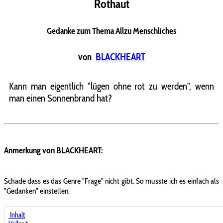
Rothaut
Gedanke zum Thema Allzu Menschliches
von
BLACKHEART
Kann man eigentlich "lügen ohne rot zu werden", wenn
man einen Sonnenbrand hat?
Anmerkung von BLACKHEART:
Schade dass es das Genre "Frage" nicht gibt. So musste ich es einfach als
"Gedanken" einstellen.
Inhalt