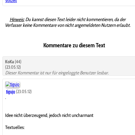
Vollzeit
Hinweis:
Du kannst diesen Text leider nicht kommentieren, da der
Verfasser keine Kommentare von nicht angemeldeten Nutzern erlaubt.
Kommentare zu diesem Text
KoKa
(44)
(23.05.12)
Dieser Kommentar ist nur für eingeloggte Benutzer lesbar.
tigujo
(23.05.12)
.
Idee nicht überzeugend, jedoch nicht uncharmant
Textuelles: