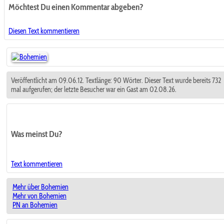
Möchtest Du einen Kommentar abgeben?
Diesen Text kommentieren
Veröffentlicht am 09.06.12. Textlänge: 90 Wörter. Dieser Text wurde bereits 732
mal aufgerufen; der letzte Besucher war ein Gast am 02.08.26.
Was meinst Du?
Text kommentieren
Mehr über Bohemien
Mehr von Bohemien
PN an Bohemien