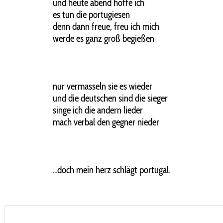
und heute abend hoffe ich
es tun die portugiesen
denn dann freue, freu ich mich
werde es ganz groß begießen
nur vermasseln sie es wieder
und die deutschen sind die sieger
singe ich die andern lieder
mach verbal den gegner nieder
...doch mein herz schlägt portugal.