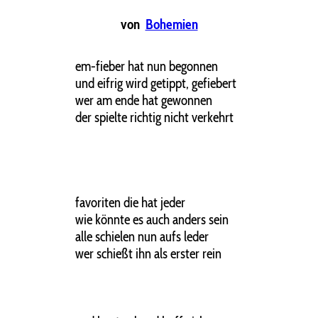
von
Bohemien
em-fieber hat nun begonnen
und eifrig wird getippt, gefiebert
wer am ende hat gewonnen
der spielte richtig nicht verkehrt
favoriten die hat jeder
wie könnte es auch anders sein
alle schielen nun aufs leder
wer schießt ihn als erster rein