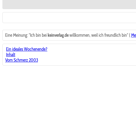
Eine Meinung: "Ich bin bei
keinverlag.de
willkommen, weil ich freundlich bin" (
Me
Ein ideales Wochenende?
Inhalt
Vom Schmerz 2003