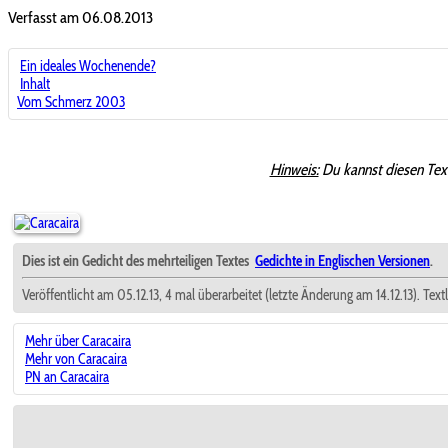
Verfasst am 06.08.2013
Ein ideales Wochenende?
Inhalt
Vom Schmerz 2003
Hinweis:
Du kannst diesen Tex
Dies ist ein Gedicht des mehrteiligen Textes
Gedichte in Englischen Versionen
.
Veröffentlicht am 05.12.13, 4 mal überarbeitet (letzte Änderung am 14.12.13). Tex
Mehr über Caracaira
Mehr von Caracaira
PN an Caracaira