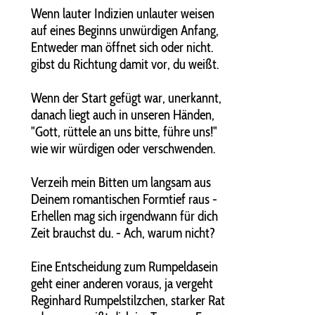
Wenn lauter Indizien unlauter weisen
auf eines Beginns unwürdigen Anfang,
Entweder man öffnet sich oder nicht.
gibst du Richtung damit vor, du weißt.
Wenn der Start gefügt war, unerkannt,
danach liegt auch in unseren Händen,
"Gott, rüttele an uns bitte, führe uns!"
wie wir würdigen oder verschwenden.
Verzeih mein Bitten um langsam aus
Deinem romantischen Formtief raus -
Erhellen mag sich irgendwann für dich
Zeit brauchst du. - Ach, warum nicht?
Eine Entscheidung zum Rumpeldasein
geht einer anderen voraus, ja vergeht
Reginhard Rumpelstilzchen, starker Rat