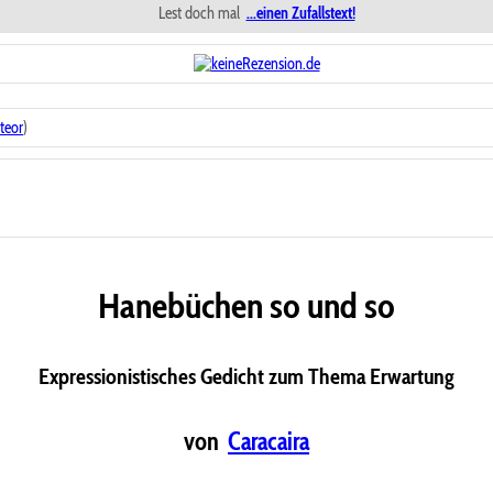
Lest doch mal
...einen Zufallstext!
teor
)
Hanebüchen so und so
Expressionistisches Gedicht zum Thema Erwartung
von
Caracaira