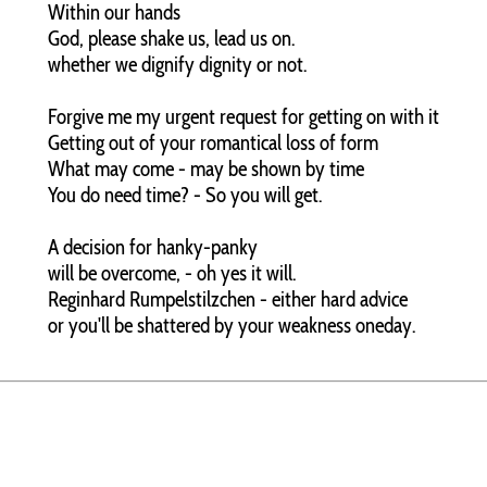
Within our hands
God, please shake us, lead us on.
whether we dignify dignity or not.
Forgive me my urgent request for getting on with it
Getting out of your romantical loss of form
What may come - may be shown by time
You do need time? - So you will get.
A decision for hanky-panky
will be overcome, - oh yes it will.
Reginhard Rumpelstilzchen - either hard advice
or you'll be shattered by your weakness oneday.