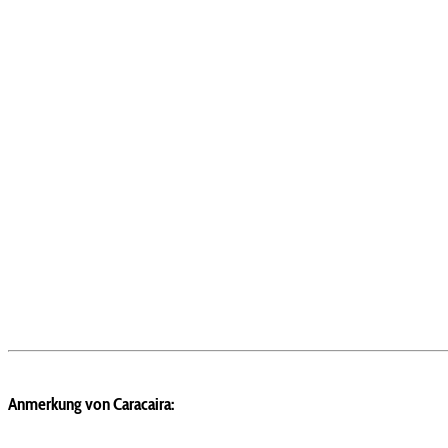
Anmerkung von Caracaira: