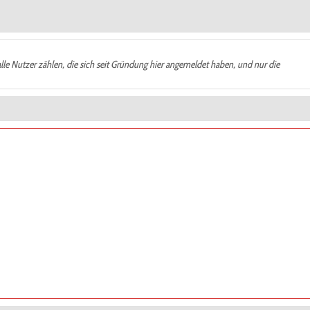
alle Nutzer zählen, die sich seit Gründung hier angemeldet haben, und nur die