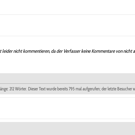
t leider nicht kommentieren, da der Verfasser keine Kommentare von nicht 
tlänge: 212 Wörter. Dieser Text wurde bereits 795 mal aufgerufen; der letzte Besucher