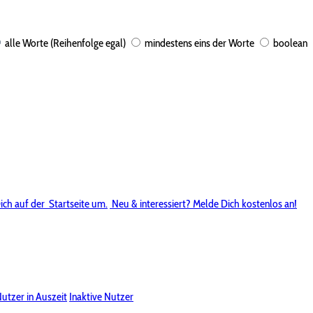
alle Worte (Reihenfolge egal)
mindestens eins der Worte
boolean
ich auf der
Startseite um.
Neu & interessiert? Melde Dich kostenlos an!
utzer in Auszeit
Inaktive Nutzer