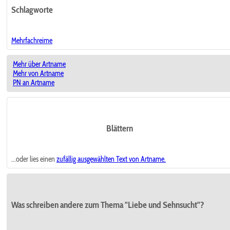
Schlagworte
Mehrfachreime
Mehr über Artname
Mehr von Artname
PN an Artname
Blättern
...oder lies einen
zufällig ausgewählten
Text von Artname.
Was schreiben andere zum Thema "Liebe und Sehnsucht"?