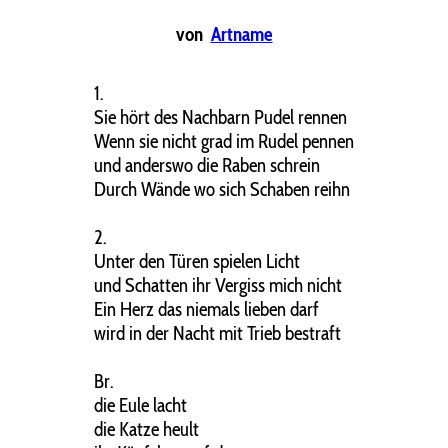
von
Artname
1.
Sie hört des Nachbarn Pudel rennen
Wenn sie nicht grad im Rudel pennen
und anderswo die Raben schrein
Durch Wände wo sich Schaben reihn
2.
Unter den Türen spielen Licht
und Schatten ihr Vergiss mich nicht
Ein Herz das niemals lieben darf
wird in der Nacht mit Trieb bestraft
Br.
die Eule lacht
die Katze heult