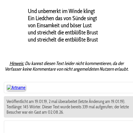
Und unbemerkt im Winde klingt
Ein Liedchen das von Sünde singt
von Einsamkeit und böser Lust
und streichelt die entblößte Brust
und streichelt die entblößte Brust
Hinweis:
Du kannst diesen Text leider nicht kommentieren, da der
Verfasser keine Kommentare von nicht angemeldeten Nutzern erlaubt.
Veröffentlicht am 19.01.19, 2 mal überarbeitet (letzte Änderung am 19.01.19).
Textlänge: 145 Wörter. Dieser Text wurde bereits 339 mal aufgerufen; der letzte
Besucher war ein Gast am 02.08.26.