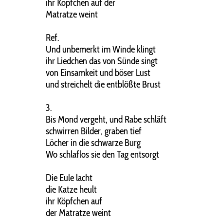
ihr Köpfchen auf der
Matratze weint
Ref.
Und unbemerkt im Winde klingt
ihr Liedchen das von Sünde singt
von Einsamkeit und böser Lust
und streichelt die entblößte Brust
3.
Bis Mond vergeht, und Rabe schläft
schwirren Bilder, graben tief
Löcher in die schwarze Burg
Wo schlaflos sie den Tag entsorgt
Die Eule lacht
die Katze heult
ihr Köpfchen auf
der Matratze weint