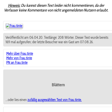
Hinweis:
Du kannst diesen Text leider nicht kommentieren, da der
Verfasser keine Kommentare von nicht angemeldeten Nutzern erlaubt.
Veröffentlicht am 06.04.20. Textlänge: 208 Wörter. Dieser Text wurde bereits
169 mal aufgerufen; der letzte Besucher war ein Gast am 07.08.26.
Mehr über Frau.tinte
Mehr von Frau.tinte
PN an Frau.tinte
Blättern
...oder lies einen
zufällig ausgewählten
Text von Frau.tinte.