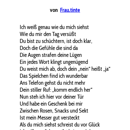
von
Frau.tinte
Ich weiß genau wie du mich siehst
Wie du mir den Tag versüßt
Du bist zu schüchtern, ist doch klar,
Doch die Gefühle die sind da
Die Augen strafen deine Lügen
Ein jedes Wort klingt ungenügend
Du weist mich ab, doch dein „nein“ heißt „ja“
Das Spielchen find ich wunderbar
Ans Telefon gehst du nicht mehr
Dein stiller Ruf: „komm endlich her“
Nun steh ich hier vor deiner Tür
Und habe ein Geschenk bei mir
Zwischen Rosen, Snacks und Sekt
Ist mein Messer gut versteckt
Als du mich siehst schreist du vor Glück