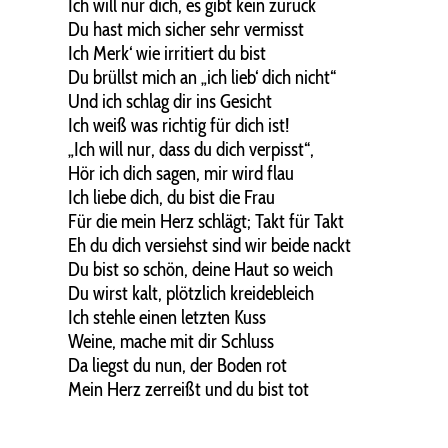
Ich will nur dich, es gibt kein zurück
Du hast mich sicher sehr vermisst
Ich Merk‘ wie irritiert du bist
Du brüllst mich an „ich lieb‘ dich nicht“
Und ich schlag dir ins Gesicht
Ich weiß was richtig für dich ist!
„Ich will nur, dass du dich verpisst“,
Hör ich dich sagen, mir wird flau
Ich liebe dich, du bist die Frau
Für die mein Herz schlägt; Takt für Takt
Eh du dich versiehst sind wir beide nackt
Du bist so schön, deine Haut so weich
Du wirst kalt, plötzlich kreidebleich
Ich stehle einen letzten Kuss
Weine, mache mit dir Schluss
Da liegst du nun, der Boden rot
Mein Herz zerreißt und du bist tot